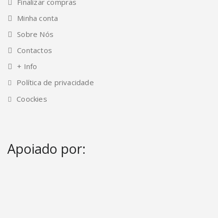
Finalizar compras
Minha conta
Sobre Nós
Contactos
+ Info
Política de privacidade
Coockies
Apoiado por: