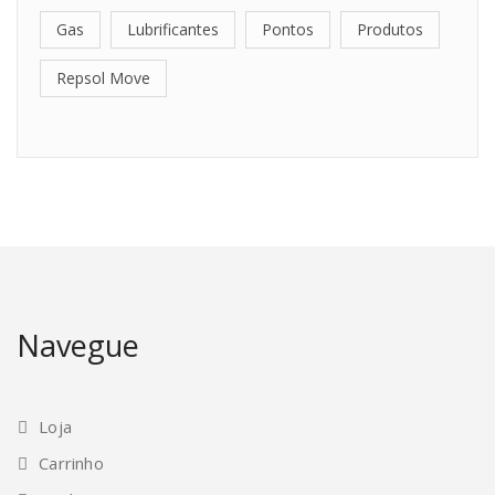
Gas
Lubrificantes
Pontos
Produtos
Repsol Move
Navegue
Loja
Carrinho